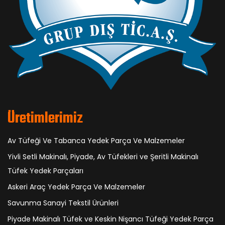
Üretimlerimiz
Av Tüfeği Ve Tabanca Yedek Parça Ve Malzemeler
Yivli Setli Makinalı, Piyade, Av Tüfekleri ve Şeritli Makinalı
Tüfek Yedek Parçaları
Askeri Araç Yedek Parça Ve Malzemeler
Savunma Sanayi Tekstil Ürünleri
Piyade Makinalı Tüfek ve Keskin Nişancı Tüfeği Yedek Parça