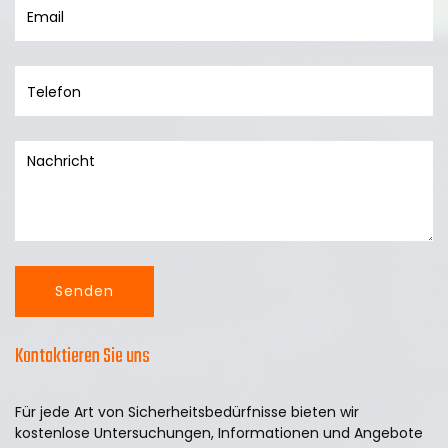
Kontaktieren Sie uns
Für jede Art von Sicherheitsbedürfnisse bieten wir
kostenlose Untersuchungen, Informationen und Angebote