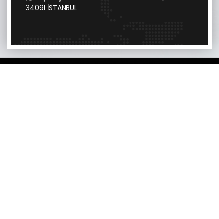
34091 İSTANBUL