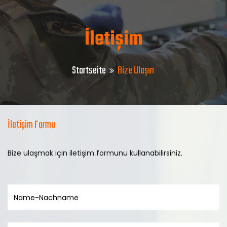
İletişim
Startseite
Bize Ulaşın
İletişim Formu
Bize ulaşmak için iletişim formunu kullanabilirsiniz.