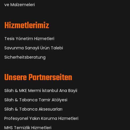
ve Malzemeleri
Hizmetlerimiz
Tesis Yönetim Hizmetleri
Savunma Sanayii Ürün Talebi
Sicherheitsberatung
Unsere Partnerseiten
Silah & MKE Mermi İstanbul Ana Bayii
Silah & Tabanca Tamir Atölyesi
Silah & Tabanca Aksesuarları
Profesyonel Yakın Koruma Hizmetleri
MHS Temizlik Hizmetleri