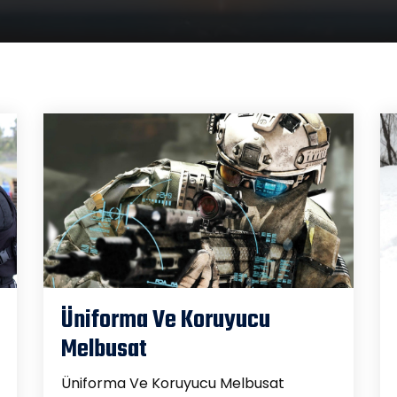
Üniforma Ve Koruyucu
Melbusat
Üniforma Ve Koruyucu Melbusat