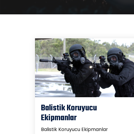
Balistik Koruyucu
Ekipmanlar
Balistik Koruyucu Ekipmanlar