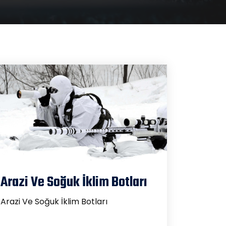
Arazi Ve Soğuk İklim Botları
Arazi Ve Soğuk İklim Botları