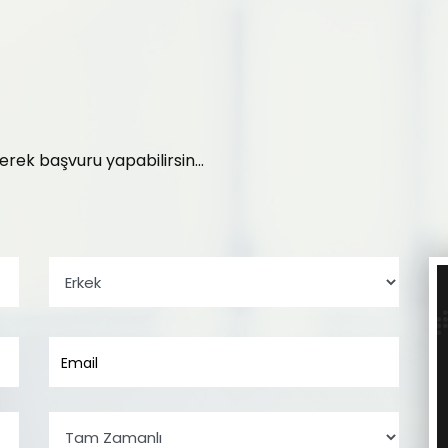
yerek başvuru yapabilirsin...