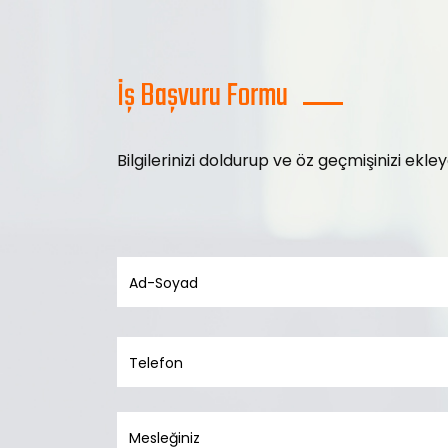
İş Başvuru Formu
Bilgilerinizi doldurup ve öz geçmişinizi ekle